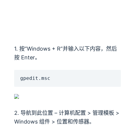
1. 按“Windows + R”并输入以下内容，然后
按 Enter。
gpedit.msc
2. 导航到此位置 – 计算机配置 > 管理模板 >
Windows 组件 > 位置和传感器。