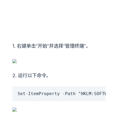
1. 右键单击​​“开始”并选择“管理终端”。
2. 运行以下命令。
Set-ItemProperty -Path "HKLM:SOFTWAREM
Accept
Decline