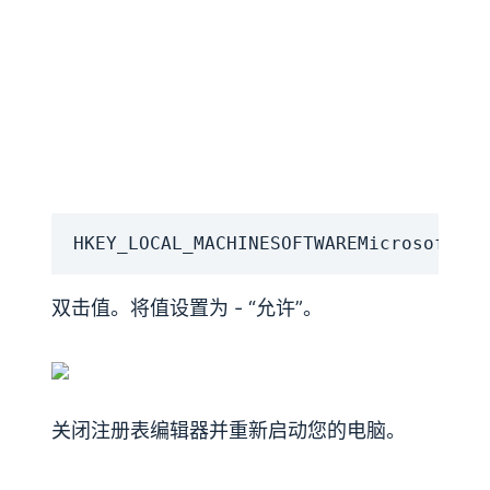
HKEY_LOCAL_MACHINESOFTWAREMicrosoftWin
双击值。将值设置为 - “允许”。
关闭注册表编辑器并重新启动您的电脑。