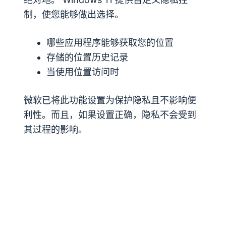
制，使您能够做出选择。
哪些应用程序能够获取您的位置
存储的位置历史记录
当使用位置访问时
微软已将此功能设置为保护隐私且不影响便
利性。而且，如果设置正确，隐私不会受到
其过程的影响。