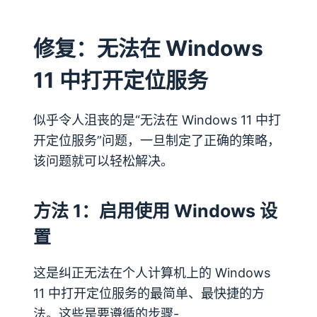
修复：无法在 Windows
11 中打开定位服务
似乎令人沮丧的是“无法在 Windows 11 中打
开定位服务”问题，一旦制定了正确的策略，
该问题就可以轻松解决。
方法 1：启用使用 Windows 设
置
这是纠正无法在个人计算机上的 Windows
11 中打开定位服务的最简单、最快捷的方
法。这些是要遵循的步骤-