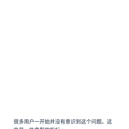
很多用户一开始并没有意识到这个问题。这