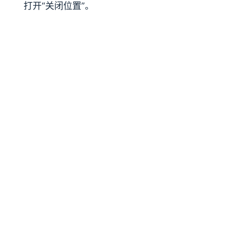
打开“关闭位置”。