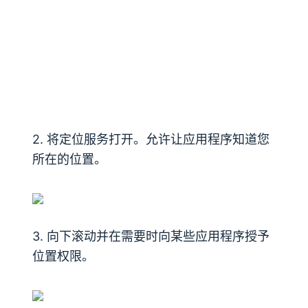
2. 将定位服务打开。允许让应用程序知道您
所在的位置。
3. 向下滚动并在需要时向某些应用程序授予
位置权限。