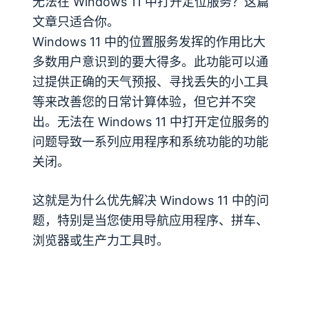
无法在 Windows 11 中打开定位服务？这篇
文章只适合你。
Windows 11 中的位置服务发挥的作用比大
多数用户意识到的要大得多。此功能可以通
过提供正确的天气预报、寻找丢失的小工具
等来改善您的日常计算体验，但它并不突
出。无法在 Windows 11 中打开定位服务的
问题导致一系列应用程序和系统功能的功能
关闭。
这就是为什么优先解决 Windows 11 中的问
题，特别是当您使用导航应用程序、拼车、
浏览器或生产力工具时。