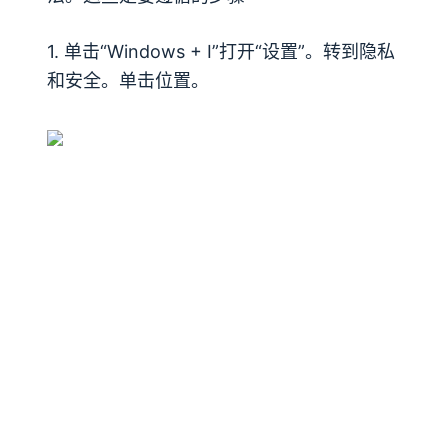
1. 单击“Windows + I”打开“设置”。转到隐私
和安全。单击位置。