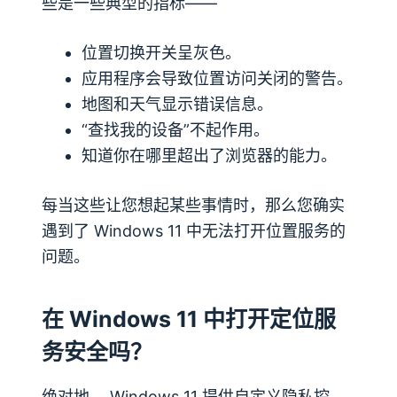
些是一些典型的指标——
位置切换开关呈灰色。
应用程序会导致位置访问关闭的警告。
地图和天气显示错误信息。
“查找我的设备”不起作用。
知道你在哪里超出了浏览器的能力。
每当这些让您想起某些事情时，那么您确实
遇到了 Windows 11 中无法打开位置服务的
问题。
在 Windows 11 中打开定位服
务安全吗？
绝对地。 Windows 11 提供自定义隐私控