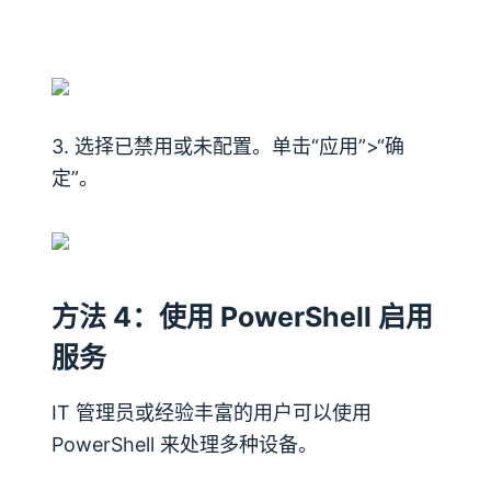
3. 选择已禁用或未配置。单击“应用”>“确
定”。
方法 4：使用 PowerShell 启用
服务
IT 管理员或经验丰富的用户可以使用
PowerShell 来处理多种设备。