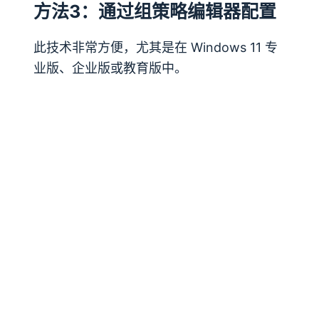
方法3：通过组策略编辑器配置
此技术非常方便，尤其是在 Windows 11 专
业版、企业版或教育版中。