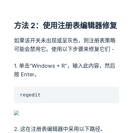
方法 2：使用注册表编辑器修复
如果该开关未出现或呈灰色，则注册表策略
可能会禁用它。使用以下步骤来修复它们 -
1. 单击“Windows + R”，输入此内容，然后
按 Enter。
regedit
2. 这在注册表编辑器中采用以下路径。